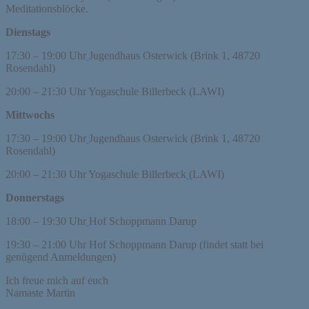
Meditationsblöcke.
Dienstags
17:30 – 19:00 Uhr
Jugendhaus Osterwick (Brink 1, 48720
Rosendahl)
20:00 – 21:30 Uhr Yogaschule Billerbeck (LAWI)
Mittwochs
17:30 – 19:00 Uhr
Jugendhaus Osterwick (Brink 1, 48720
Rosendahl)
20:00 – 21:30 Uhr Yogaschule Billerbeck
(LAWI)
Donnerstags
18:00 – 19:30 Uhr
Hof Schoppmann Darup
19:30 – 21:00 Uhr Hof Schoppmann Darup (findet statt bei
genügend Anmeldungen)
Ich freue mich auf euch
Namaste Martin